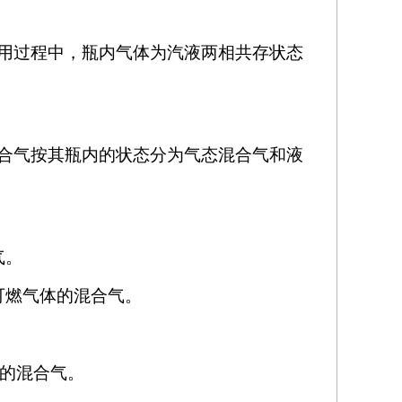
使用过程中，瓶内气体为汽液两相共存状态
合气按其瓶内的状态分为气态混合气和液
气。
可燃气体的混合气。
烷的混合气。