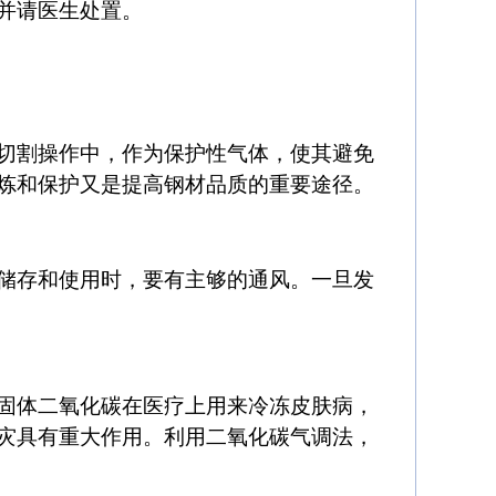
并请医生处置。
切割操作中，作为保护性气体，使其避免
炼和保护又是提高钢材品质的重要途径。
储存和使用时，要有主够的通风。一旦发
固体二氧化碳在医疗上用来冷冻皮肤病，
灾具有重大作用。利用二氧化碳气调法，