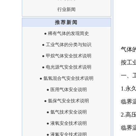
行业新闻
推荐新闻
● 稀有气体的发现简史
● 工业气体的分类与知识
气体的
● 甲烷气体安全技术说明
按工
● 电光源气安全技术说明
一、
● 氩氢混合气安全技术说明
1.永
● 医用气体安全说明
● 氩保气安全技术说明
临界
● 氩气技术安全说明
2.高
● 液氧安全技术说明
临界
● 液氮安全技术说明