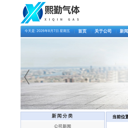
今天是:
2026年8月7日 星期五
首页
关于公司
新
新闻分类
当前位
公司新闻