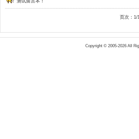
测试留言本！
页次：1
Copyright © 2005-
2026 All R