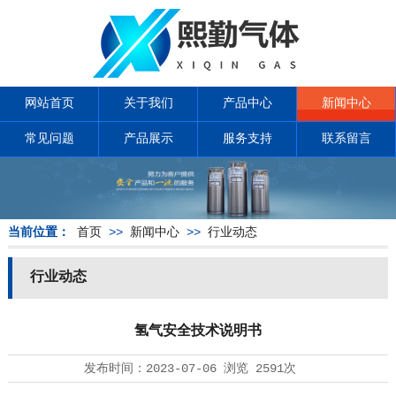
网站首页
关于我们
产品中心
新闻中心
常见问题
产品展示
服务支持
联系留言
当前位置：
首页
>>
新闻中心
>>
行业动态
行业动态
氢气安全技术说明书
发布时间：
2023-07-06
浏览
2591次