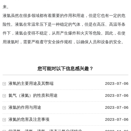
来。
液氩虽然在很多领域都有着重要的作用和用途，但是它也有一定的危
险性。液氩在常温常压下是一种稳定的气体，但是在高压、高温等条
件下，液氩会变得不稳定，从而产生爆炸和火灾等危险。因此，在使
用液氩时，需要严格遵守安全操作规程，以确保人员和设备的安全。
您可能对以下信息感兴趣？
液氧的主要用途及其弊端
2023-07-06
氦气（液氦）的性质和用途
2023-07-06
液氩的作用与用途
2023-07-06
液氮的危害及注意事项
2023-07-06