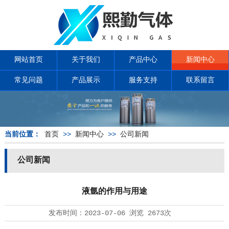
网站首页
关于我们
产品中心
新闻中心
常见问题
产品展示
服务支持
联系留言
当前位置：
首页
>>
新闻中心
>>
公司新闻
公司新闻
液氩的作用与用途
发布时间：
2023-07-06
浏览
2673次