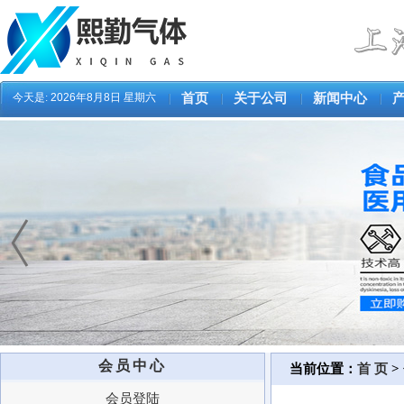
今天是:
2026年8月8日 星期六
首页
关于公司
新闻中心
会员中心
当前位置：
首 页
>
会员登陆