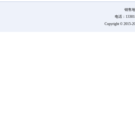
销售地
电话：133018
Copyright © 2015-
2