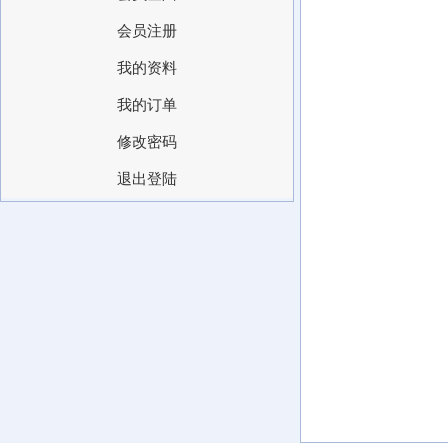
会员注册
我的资料
我的订单
修改密码
退出登陆