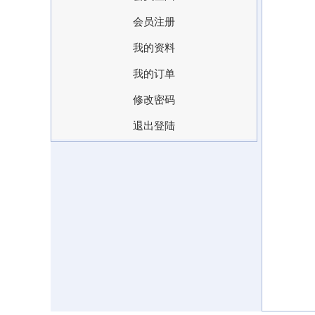
会员注册
我的资料
我的订单
修改密码
退出登陆