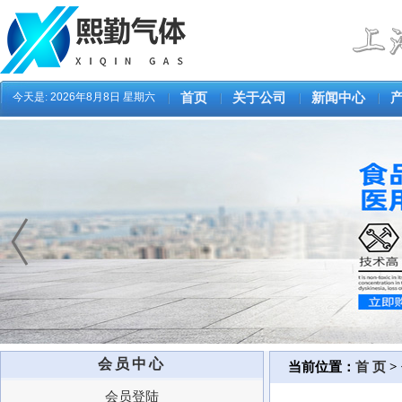
今天是:
2026年8月8日 星期六
首页
关于公司
新闻中心
会员中心
当前位置：
首 页
>
会员登陆