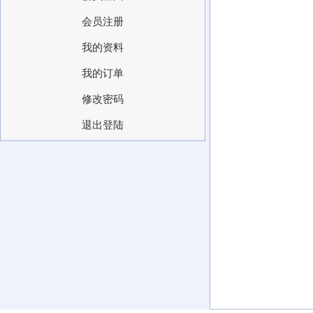
会员注册
我的资料
我的订单
修改密码
退出登陆