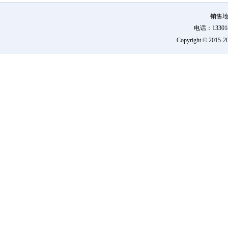
销售地
电话：133018
Copyright © 2015-
2